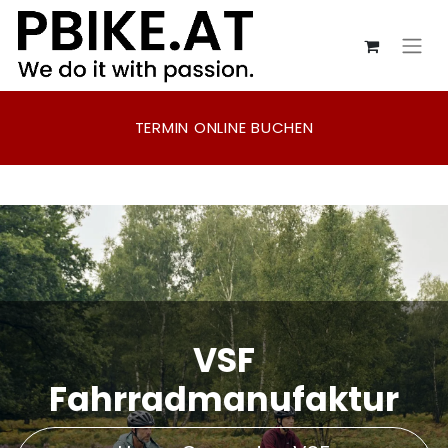
​ TERMIN ONLINE BUCHEN
VSF
Fahrradmanufaktur