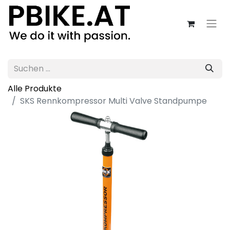
Alle Produkte
SKS Rennkompressor Multi Valve Standpumpe