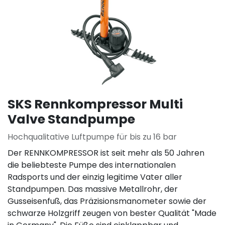
SKS Rennkompressor Multi
Valve Standpumpe
Hochqualitative Luftpumpe für bis zu 16 bar
Der RENNKOMPRESSOR ist seit mehr als 50 Jahren
die beliebteste Pumpe des internationalen
Radsports und der einzig legitime Vater aller
Standpumpen. Das massive Metallrohr, der
Gusseisenfuß, das Präzisionsmanometer sowie der
schwarze Holzgriff zeugen von bester Qualität "Made