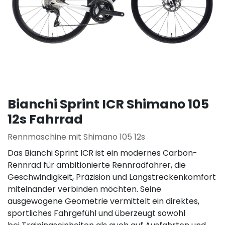
Bianchi Sprint ICR Shimano 105
12s Fahrrad
Rennmaschine mit Shimano 105 12s
Das Bianchi Sprint ICR ist ein modernes Carbon-
Rennrad für ambitionierte Rennradfahrer, die
Geschwindigkeit, Präzision und Langstreckenkomfort
miteinander verbinden möchten. Seine
ausgewogene Geometrie vermittelt ein direktes,
sportliches Fahrgefühl und überzeugt sowohl