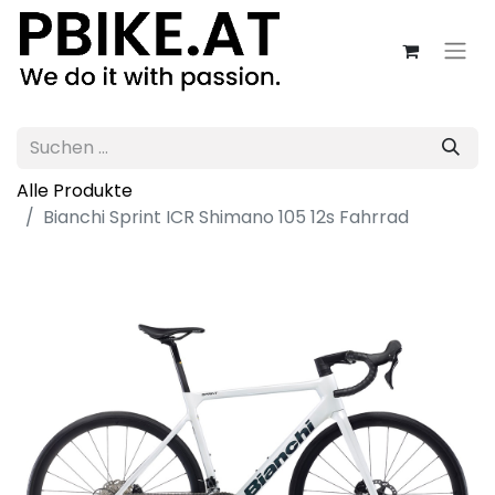
Alle Produkte
Bianchi Sprint ICR Shimano 105 12s Fahrrad