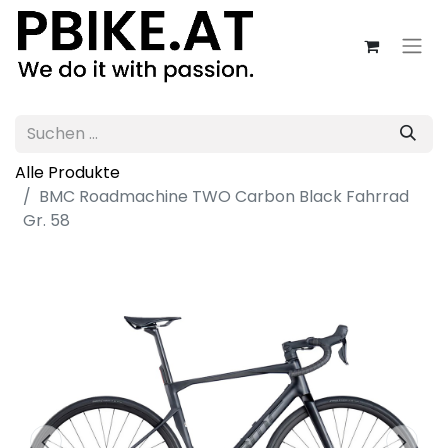
Alle Produkte
BMC Roadmachine TWO Carbon Black Fahrrad
Gr. 58