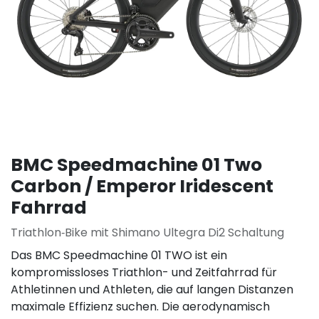
BMC Speedmachine 01 Two
Carbon / Emperor Iridescent
Fahrrad
Triathlon‑Bike mit Shimano Ultegra Di2 Schaltung
Das BMC Speedmachine 01 TWO ist ein
kompromissloses Triathlon- und Zeitfahrrad für
Athletinnen und Athleten, die auf langen Distanzen
maximale Effizienz suchen. Die aerodynamisch