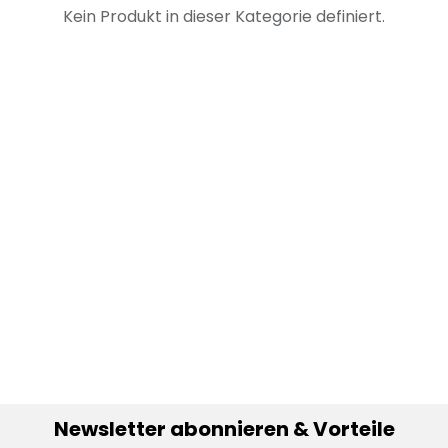
Kein Produkt in dieser Kategorie definiert.
Newsletter abonnieren & Vorteile