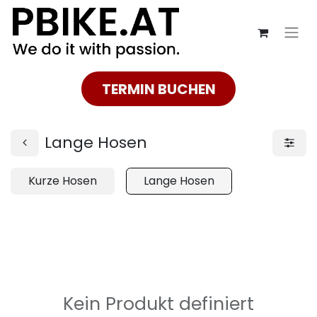
TERMIN BUCHEN
Lange Hosen
Kurze Hosen
Lange Hosen
Kein Produkt definiert