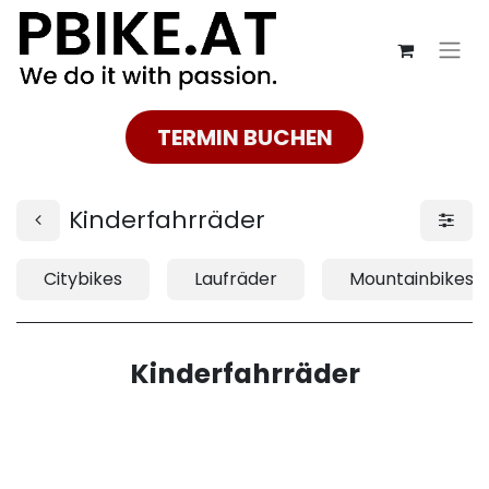
TERMIN BUCHEN
Kinderfahrräder
Citybikes
Laufräder
Mountainbikes
Kinderfahrräder