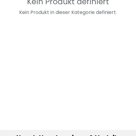
Kein Produkt definiert
Kein Produkt in dieser Kategorie definiert.