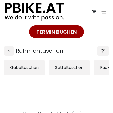
TERMIN BUCHEN
Rahmentaschen
Gabeltaschen
Satteltaschen
Rucks