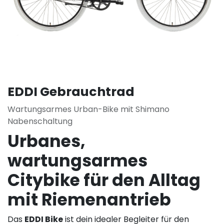
EDDI Gebrauchtrad
Wartungsarmes Urban-Bike mit Shimano
Nabenschaltung
Urbanes,
wartungsarmes
Citybike für den Alltag
mit Riemenantrieb
Das
EDDI Bike
ist dein idealer Begleiter für den