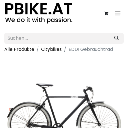
Alle Produkte
Citybikes
EDDI Gebrauchtrad