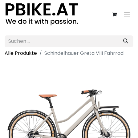
Alle Produkte
Schindelhauer Greta VIII Fahrrad