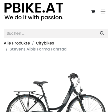
Alle Produkte
Citybikes
Stevens Albis Forma Fahrrad