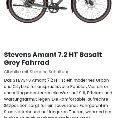
Stevens Amant 7.2 HT Basalt
Grey Fahrrad
Citybike mit Shimano Schaltung
Das STEVENS Amant 7.2 HT ist ein modernes Urban-
und Citybike für anspruchsvolle Pendler, Vielfahrer
und Alltagsabenteurer, die Wert auf Stil, Effizienz und
Wartungsarmut legen. Die komfortable, aufrechte
Sitzposition sorgt für ein souveränes Fahrgefühl im
Stadtverkehr und auf längeren Touren, während der