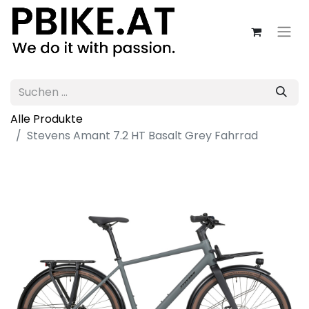
Alle Produkte
Stevens Amant 7.2 HT Basalt Grey Fahrrad