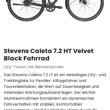
Stevens Caleta 7.2 HT Velvet
Black Fahrrad
City-Tourer mit Riemenantrieb
Das Stevens Caleta 7.2 LT ist ein vielseitiges City- und
Trekkingbike für Pendler, Alltagsfahrer und
Tourenliebhaber, die Wert auf Zuverlässigkeit und
minimalen Wartungsaufwand legen. Der leichte
Aluminiumrahmen kombiniert ein dynamisches
Fahrverhalten mit stabiler, komfortabler