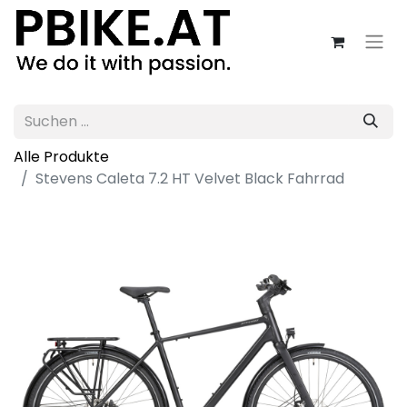
Alle Produkte
Stevens Caleta 7.2 HT Velvet Black Fahrrad