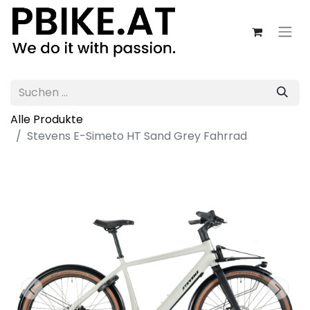
Alle Produkte
Stevens E-Simeto HT Sand Grey Fahrrad