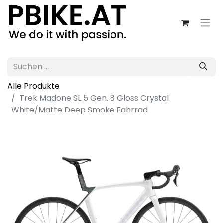
Alle Produkte
Trek Madone SL 5 Gen. 8 Gloss Crystal
White/Matte Deep Smoke Fahrrad