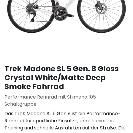
Trek Madone SL 5 Gen. 8 Gloss
Crystal White/Matte Deep
Smoke Fahrrad
Performance Rennrad mit Shimano 105
Schaltgruppe
Das Trek Madone SL 5 Gen 8 ist ein Performance-
Rennrad für sportliche Einsätze, ambitioniertes
Training und schnelle Ausfahrten auf der Straße. Die