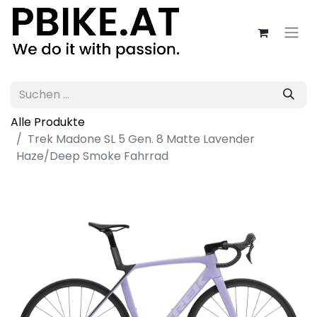
Alle Produkte
Trek Madone SL 5 Gen. 8 Matte Lavender
Haze/Deep Smoke Fahrrad