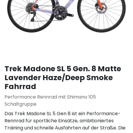
Trek Madone SL 5 Gen. 8 Matte
Lavender Haze/Deep Smoke
Fahrrad
Performance Rennrad mit Shimano 105
Schaltgruppe
Das Trek Madone SL 5 Gen 8 ist ein Performance-
Rennrad für sportliche Einsätze, ambitioniertes
Training und schnelle Ausfahrten auf der Straße. Die