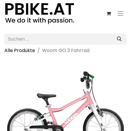
Alle Produkte
Woom GO 3 Fahrrad