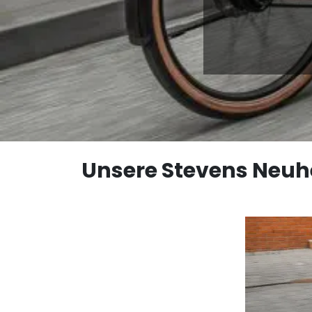
Unsere Stevens Neuh