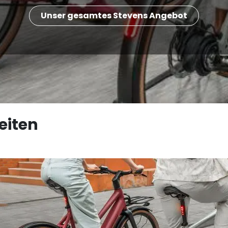
Unser gesamtes Stevens Angebot
eiten